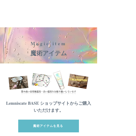
Magic item
魔術アイテム
Lemniscate BASE ショップサイトからご購入
いただけます。
魔術アイテムを見る